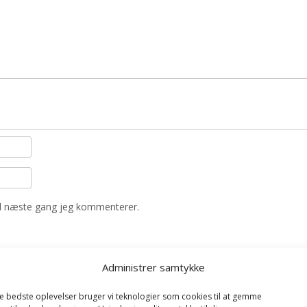
il næste gang jeg kommenterer.
Administrer samtykke
de bedste oplevelser bruger vi teknologier som cookies til at gemme