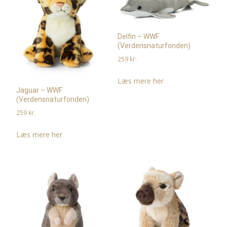
Delfin – WWF
(Verdensnaturfonden)
259
kr.
Læs mere her
Jaguar – WWF
(Verdensnaturfonden)
259
kr.
Læs mere her