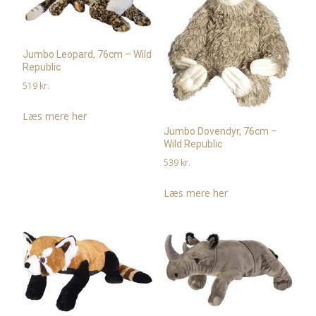
Jumbo Leopard, 76cm – Wild
Republic
519
kr.
Læs mere her
Jumbo Dovendyr, 76cm –
Wild Republic
539
kr.
Læs mere her