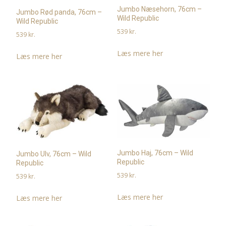
Jumbo Næsehorn, 76cm –
Jumbo Rød panda, 76cm –
Wild Republic
Wild Republic
539
kr.
539
kr.
Læs mere her
Læs mere her
Jumbo Haj, 76cm – Wild
Jumbo Ulv, 76cm – Wild
Republic
Republic
539
kr.
539
kr.
Læs mere her
Læs mere her