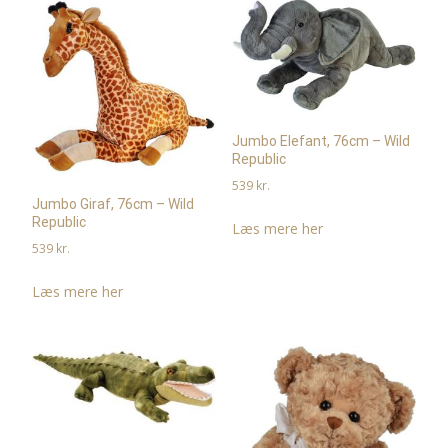
Jumbo Elefant, 76cm – Wild
Republic
539
kr.
Jumbo Giraf, 76cm – Wild
Republic
Læs mere her
539
kr.
Læs mere her