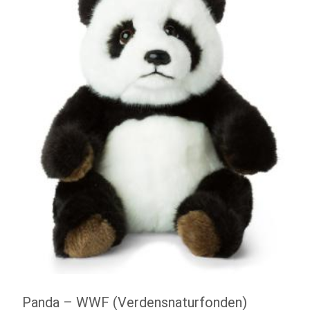
Panda – WWF (Verdensnaturfonden)