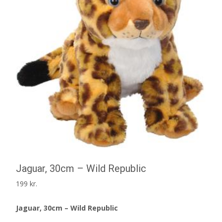
Jaguar, 30cm – Wild Republic
199
kr.
Jaguar, 30cm – Wild Republic