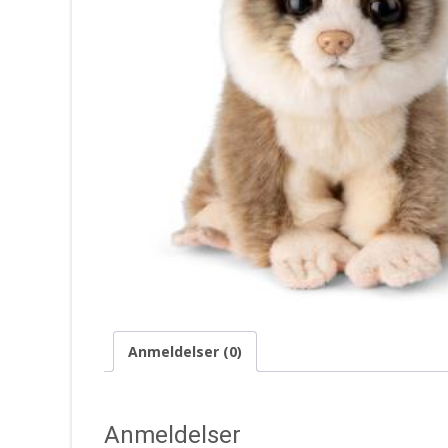
Anmeldelser (0)
Anmeldelser