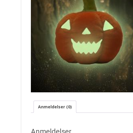
Anmeldelser (0)
Anmeldelser