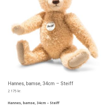
Hannes, bamse, 34cm – Steiff
2 175
kr.
Hannes, bamse, 34cm – Steiff