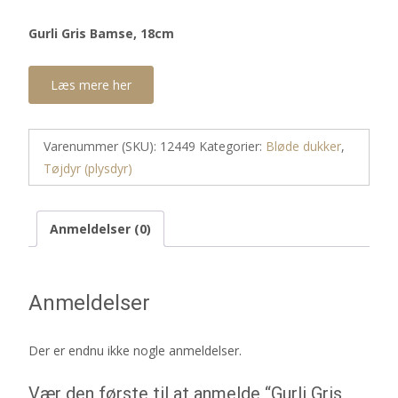
Gurli Gris Bamse, 18cm
Læs mere her
Varenummer (SKU):
12449
Kategorier:
Bløde dukker
,
Tøjdyr (plysdyr)
Anmeldelser (0)
Anmeldelser
Der er endnu ikke nogle anmeldelser.
Vær den første til at anmelde “Gurli Gris