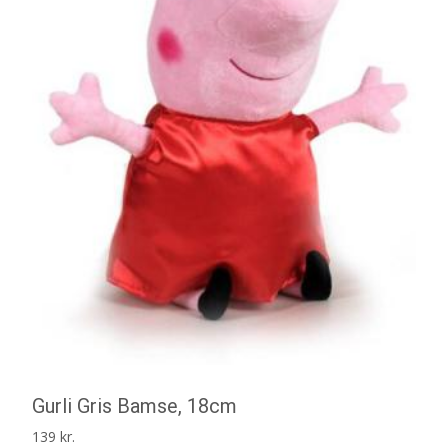
Gurli Gris Bamse, 18cm
139
kr.