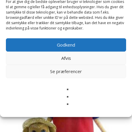
For at give dig de bedste oplevelser bruger vi teknologier som cookies
til at gemme og/eller få adgang til enhedsoplysninger. Hvis du giver dit
samtykke til disse teknologier, kan vi behandle data som f.eks.
browsingadfærd eller unikke ID'er på dette websted. Hvis du ikke giver
dit samtykke eller trækker dit samtykke tilbage, kan det have en negativ
indvirkning på visse funktioner og egenskaber.
Relaterede varer
Godkend
Afvis
Se præferencer