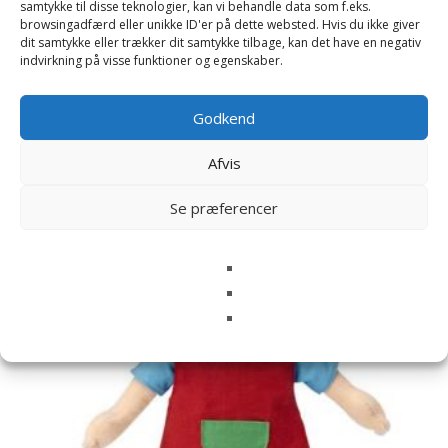
samtykke til disse teknologier, kan vi behandle data som f.eks.
browsingadfærd eller unikke ID'er på dette websted. Hvis du ikke giver
dit samtykke eller trækker dit samtykke tilbage, kan det have en negativ
indvirkning på visse funktioner og egenskaber.
Relaterede varer
Godkend
Afvis
Se præferencer