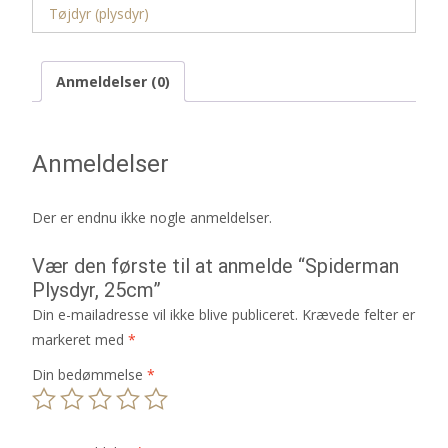
Tøjdyr (plysdyr)
Anmeldelser (0)
Anmeldelser
Der er endnu ikke nogle anmeldelser.
Vær den første til at anmelde “Spiderman
Plysdyr, 25cm”
Din e-mailadresse vil ikke blive publiceret.
Krævede felter er
markeret med
*
Din bedømmelse
*