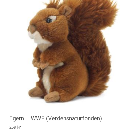
Egern – WWF (Verdensnaturfonden)
259
kr.