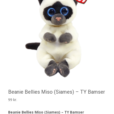
Beanie Bellies Miso (Siames) – TY Bamser
99
kr.
Beanie Bellies Miso (Siames) – TY Bamser