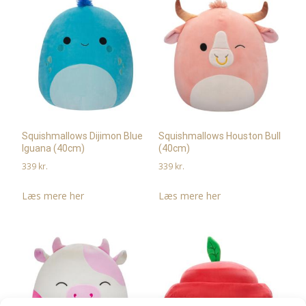
Squishmallows Dijimon Blue
Squishmallows Houston Bull
Iguana (40cm)
(40cm)
339
kr.
339
kr.
Læs mere her
Læs mere her