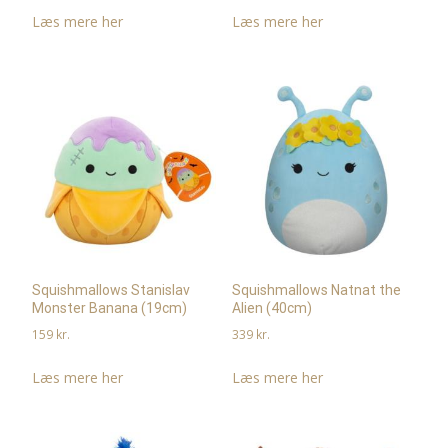
Læs mere her
Læs mere her
Squishmallows Stanislav
Squishmallows Natnat the
Monster Banana (19cm)
Alien (40cm)
159
kr.
339
kr.
Læs mere her
Læs mere her