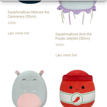
Squishmallows Melrose the
Cassowary (30cm)
229
kr.
Læs mere her
Squishmallows Anni the
Purple Jellyfish (30cm)
229
kr.
Læs mere her