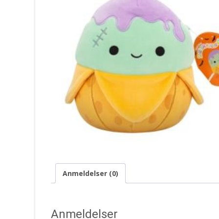
Anmeldelser (0)
Anmeldelser