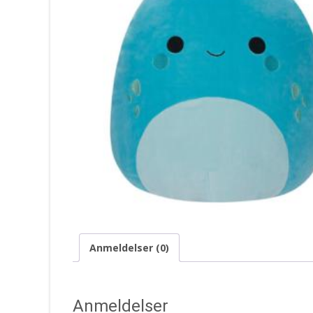
Anmeldelser (0)
Anmeldelser