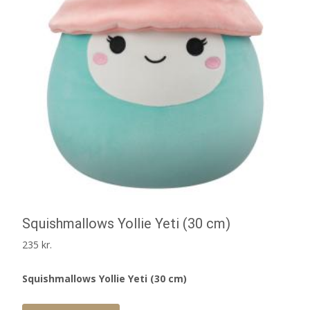
Squishmallows Yollie Yeti (30 cm)
235
kr.
Squishmallows Yollie Yeti (30 cm)