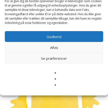
For at give dig de bedste oplevelser bruger vi teknologier som cookies
til at gemme og/eller få adgang til enhedsoplysninger. Hvis du giver dit
samtykke til disse teknologier, kan vi behandle data som f.eks.
browsingadfærd eller unikke ID'er på dette websted. Hvis du ikke giver
dit samtykke eller trækker dit samtykke tilbage, kan det have en negativ
indvirkning på visse funktioner og egenskaber.
Relaterede varer
Godkend
Afvis
Se præferencer