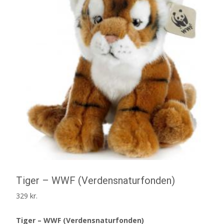
Tiger – WWF (Verdensnaturfonden)
329
kr.
Tiger – WWF (Verdensnaturfonden)