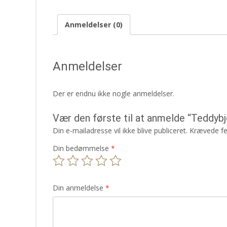
Anmeldelser (0)
Anmeldelser
Der er endnu ikke nogle anmeldelser.
Vær den første til at anmelde “Teddybj
Din e-mailadresse vil ikke blive publiceret.
Krævede fe
Din bedømmelse
*
Din anmeldelse
*