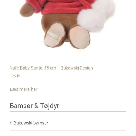
Nalle Baby Santa, 15 cm – Bukowski Design
175
kr.
Læs mere her
Bamser & Tøjdyr
Bukowski bamser