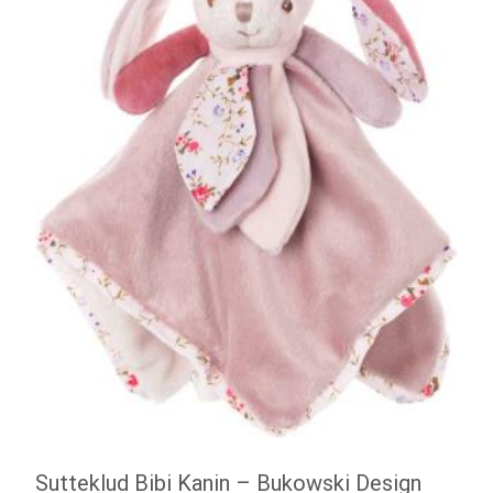
Sutteklud Bibi Kanin – Bukowski Design