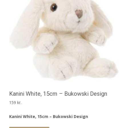
Kanini White, 15cm – Bukowski Design
159
kr.
Kanini White, 15cm – Bukowski Design