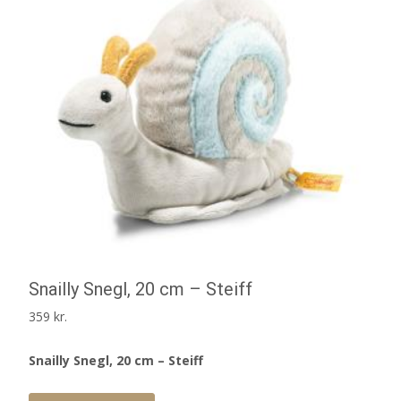
Snailly Snegl, 20 cm – Steiff
359
kr.
Snailly Snegl, 20 cm – Steiff