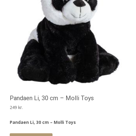
Pandaen Li, 30 cm – Molli Toys
249
kr.
Pandaen Li, 30 cm – Molli Toys