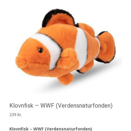
Klovnfisk – WWF (Verdensnaturfonden)
239
kr.
Klovnfisk – WWF (Verdensnaturfonden)