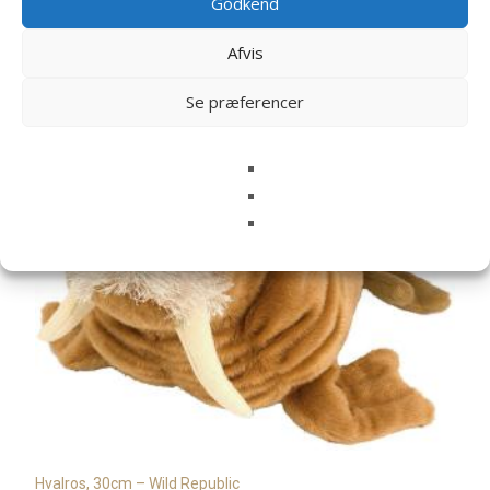
Godkend
Afvis
Relaterede varer
Se præferencer
Hvalros, 30cm – Wild Republic