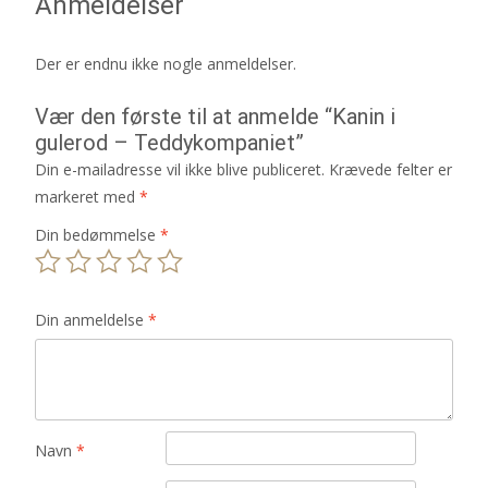
Anmeldelser
Der er endnu ikke nogle anmeldelser.
Vær den første til at anmelde “Kanin i
gulerod – Teddykompaniet”
Din e-mailadresse vil ikke blive publiceret.
Krævede felter er
markeret med
*
Din bedømmelse
*
Din anmeldelse
*
Navn
*