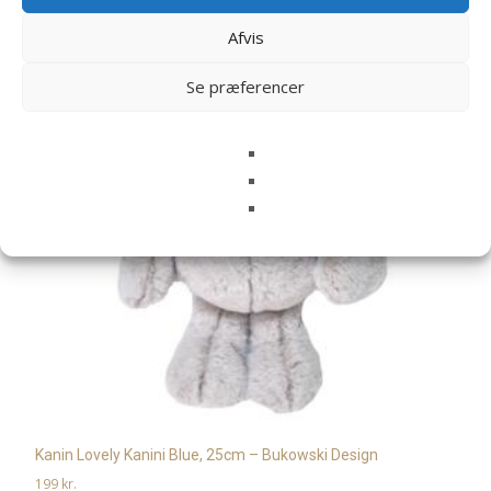
Afvis
Se præferencer
Kanin Lovely Kanini Blue, 25cm – Bukowski Design
199
kr.