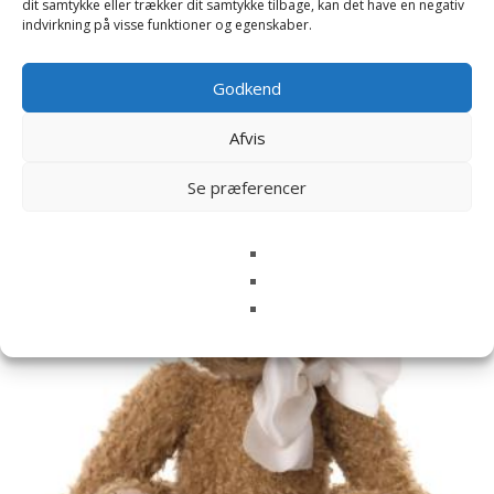
dit samtykke eller trækker dit samtykke tilbage, kan det have en negativ
indvirkning på visse funktioner og egenskaber.
Godkend
Relaterede varer
Afvis
Se præferencer