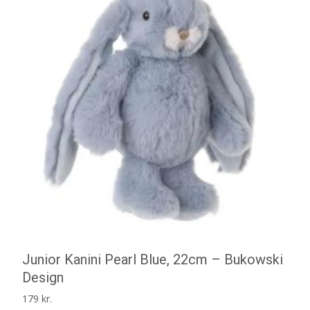
Junior Kanini Pearl Blue, 22cm – Bukowski
Design
179
kr.