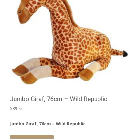
Jumbo Giraf, 76cm – Wild Republic
539
kr.
Jumbo Giraf, 76cm – Wild Republic