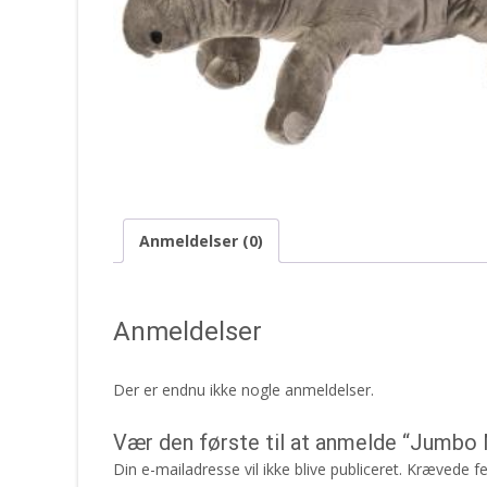
Anmeldelser (0)
Anmeldelser
Der er endnu ikke nogle anmeldelser.
Vær den første til at anmelde “Jumbo
Din e-mailadresse vil ikke blive publiceret.
Krævede fe