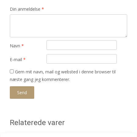
Din anmeldelse
*
Navn
*
E-mail
*
Gem mit navn, mail og websted i denne browser til
næste gang jeg kommenterer.
Relaterede varer