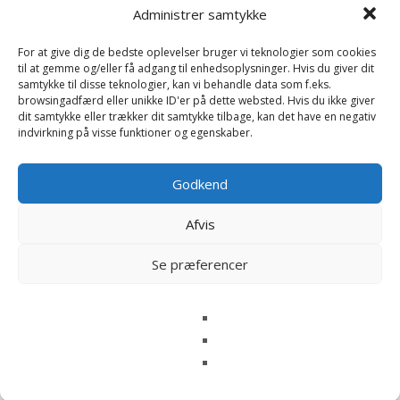
Administrer samtykke
For at give dig de bedste oplevelser bruger vi teknologier som cookies
til at gemme og/eller få adgang til enhedsoplysninger. Hvis du giver dit
samtykke til disse teknologier, kan vi behandle data som f.eks.
browsingadfærd eller unikke ID'er på dette websted. Hvis du ikke giver
dit samtykke eller trækker dit samtykke tilbage, kan det have en negativ
indvirkning på visse funktioner og egenskaber.
Godkend
Afvis
Se præferencer