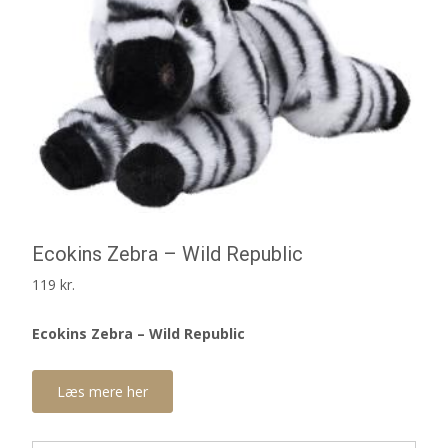
Ecokins Zebra – Wild Republic
119
kr.
Ecokins Zebra – Wild Republic
Læs mere her