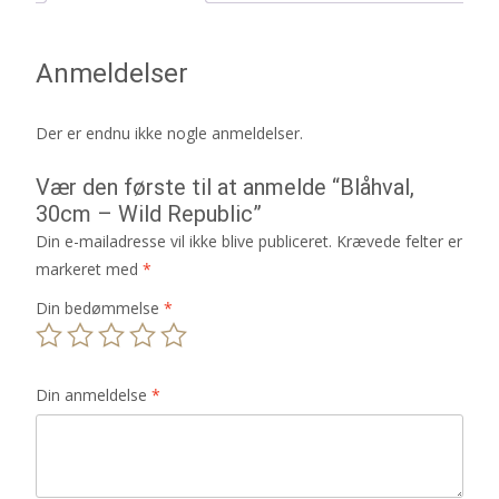
Anmeldelser
Der er endnu ikke nogle anmeldelser.
Vær den første til at anmelde “Blåhval,
30cm – Wild Republic”
Din e-mailadresse vil ikke blive publiceret.
Krævede felter er
markeret med
*
Din bedømmelse
*
Din anmeldelse
*