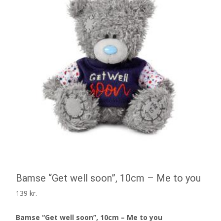
Bamse “Get well soon”, 10cm – Me to you
139
kr.
Bamse “Get well soon”, 10cm – Me to you