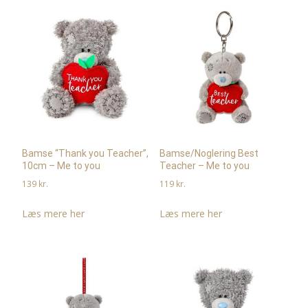
Bamse “Thank you Teacher”,
Bamse/Noglering Best
10cm – Me to you
Teacher – Me to you
139
kr.
119
kr.
Læs mere her
Læs mere her