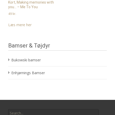
Kort, Making memories with
you… – Me To You
49
kr.
Læs mere her
Bamser & Tøjdyr
Bukowski bamser
Enhjørnings Bamser
Search
for: