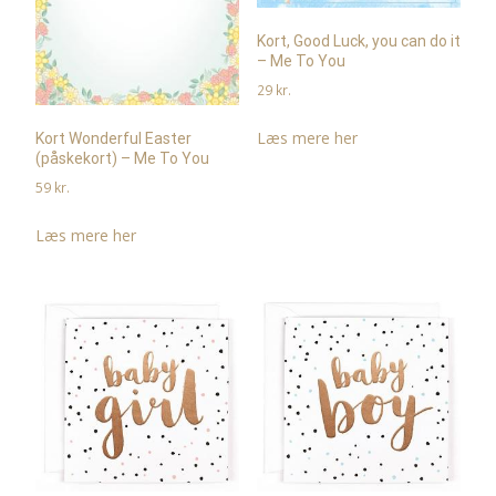
Kort, Good Luck, you can do it
– Me To You
29
kr.
Læs mere her
Kort Wonderful Easter
(påskekort) – Me To You
59
kr.
Læs mere her