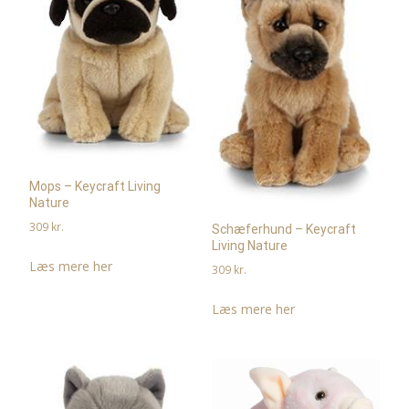
Mops – Keycraft Living
Nature
309
kr.
Schæferhund – Keycraft
Living Nature
Læs mere her
309
kr.
Læs mere her