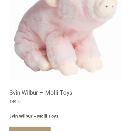
Svin Wilbur – Molli Toys
149
kr.
Svin Wilbur – Molli Toys