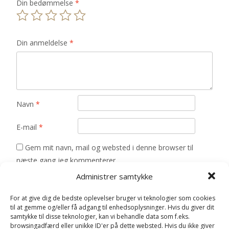
Din bedømmelse
*
Din anmeldelse
*
Navn
*
E-mail
*
Gem mit navn, mail og websted i denne browser til
næste gang jeg kommenterer.
Administrer samtykke
For at give dig de bedste oplevelser bruger vi teknologier som cookies
til at gemme og/eller få adgang til enhedsoplysninger. Hvis du giver dit
samtykke til disse teknologier, kan vi behandle data som f.eks.
browsingadfærd eller unikke ID'er på dette websted. Hvis du ikke giver