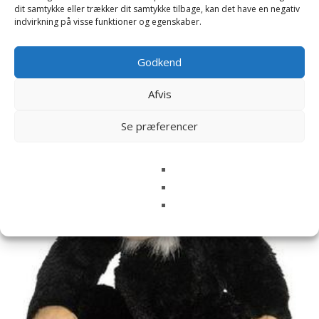
dit samtykke eller trækker dit samtykke tilbage, kan det have en negativ
indvirkning på visse funktioner og egenskaber.
Godkend
Relaterede varer
Afvis
Se præferencer