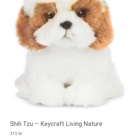
Shih Tzu – Keycraft Living Nature
315
kr.