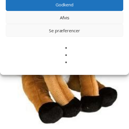
Godkend
Afvis
Se præferencer