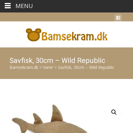
MENU
Savfisk, 30cm – Wild Republic
Bamsekram.dk
>
Varer
>
Savfisk, 30cm – Wild Republic