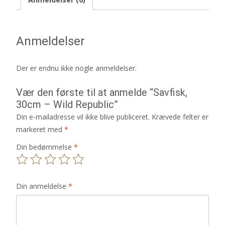
Anmeldelser
Der er endnu ikke nogle anmeldelser.
Vær den første til at anmelde “Savfisk,
30cm – Wild Republic”
Din e-mailadresse vil ikke blive publiceret.
Krævede felter er
markeret med
*
Din bedømmelse
*
Din anmeldelse
*