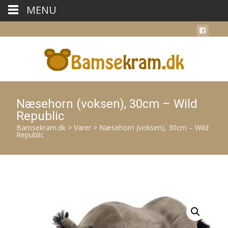
MENU
Næsehorn (voksen), 30cm – Wild
Republic
Bamsekram.dk
>
Varer
>
Næsehorn (voksen), 30cm – Wild
Republic