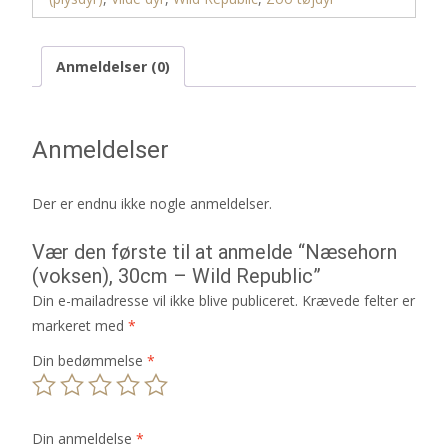
Anmeldelser (0)
Anmeldelser
Der er endnu ikke nogle anmeldelser.
Vær den første til at anmelde “Næsehorn
(voksen), 30cm – Wild Republic”
Din e-mailadresse vil ikke blive publiceret.
Krævede felter er
markeret med
*
Din bedømmelse
*
Din anmeldelse
*