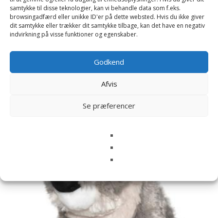
samtykke til disse teknologier, kan vi behandle data som f.eks.
browsingadfærd eller unikke ID'er på dette websted. Hvis du ikke giver
dit samtykke eller trækker dit samtykke tilbage, kan det have en negativ
indvirkning på visse funktioner og egenskaber.
Relaterede varer
Godkend
Afvis
Se præferencer