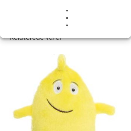
Relaterede varer