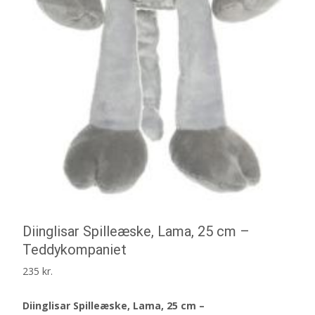
Diinglisar Spilleæske, Lama, 25 cm –
Teddykompaniet
235
kr.
Diinglisar Spilleæske, Lama, 25 cm –