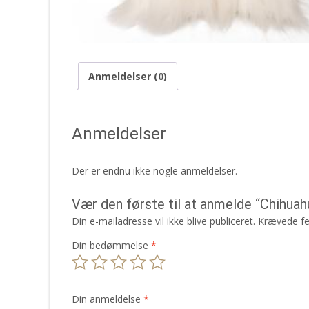
Anmeldelser (0)
Anmeldelser
Der er endnu ikke nogle anmeldelser.
Vær den første til at anmelde “Chihuah
Din e-mailadresse vil ikke blive publiceret.
Krævede fe
Din bedømmelse
*
Din anmeldelse
*