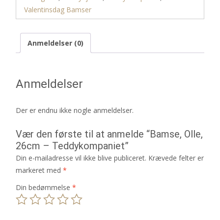
Valentinsdag Bamser
Anmeldelser (0)
Anmeldelser
Der er endnu ikke nogle anmeldelser.
Vær den første til at anmelde “Bamse, Olle,
26cm – Teddykompaniet”
Din e-mailadresse vil ikke blive publiceret.
Krævede felter er
markeret med
*
Din bedømmelse
*