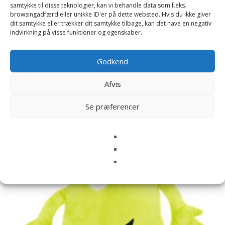
samtykke til disse teknologier, kan vi behandle data som f.eks.
browsingadfærd eller unikke ID'er på dette websted. Hvis du ikke giver
dit samtykke eller trækker dit samtykke tilbage, kan det have en negativ
indvirkning på visse funktioner og egenskaber.
Relaterede varer
Godkend
Afvis
Se præferencer