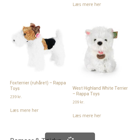
Læs mere her
Foxterrier (ruhåret) – Rappa
West Highland White Terrier
Toys
– Rappa Toys
239
kr.
209
kr.
Læs mere her
Læs mere her