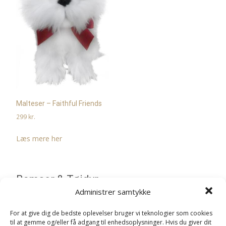
Malteser – Faithful Friends
299
kr.
Læs mere her
Bamser & Tøjdyr
Administrer samtykke
Bukowski bamser
For at give dig de bedste oplevelser bruger vi teknologier som cookies
til at gemme og/eller få adgang til enhedsoplysninger. Hvis du giver dit